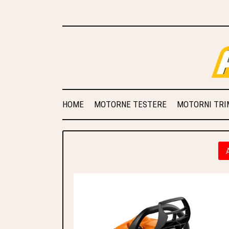
HOME
MOTORNE TESTERE
MOTORNI TRIM