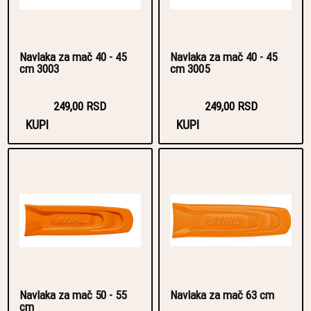
Navlaka za mač 40 - 45
Navlaka za mač 40 - 45
cm 3003
cm 3005
249,00 RSD
249,00 RSD
KUPI
KUPI
Navlaka za mač 50 - 55
Navlaka za mač 63 cm
cm