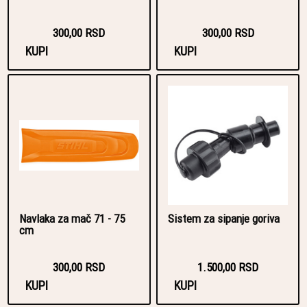
300,00 RSD
300,00 RSD
KUPI
KUPI
Navlaka za mač 71 - 75
Sistem za sipanje goriva
cm
300,00 RSD
1.500,00 RSD
KUPI
KUPI