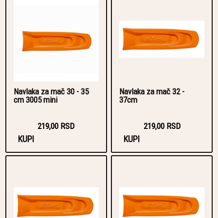
Navlaka za mač 30 - 35
Navlaka za mač 32 -
cm 3005 mini
37cm
219,00 RSD
219,00 RSD
KUPI
KUPI