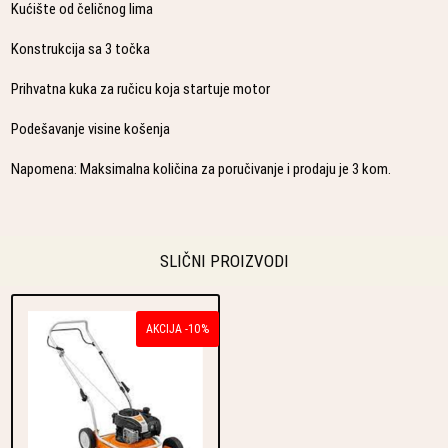
Kućište od čeličnog lima
Konstrukcija sa 3 točka
Prihvatna kuka za ručicu koja startuje motor
Podešavanje visine košenja
Napomena: Maksimalna količina za poručivanje i prodaju je 3 kom.
SLIČNI PROIZVODI
AKCIJA -10%