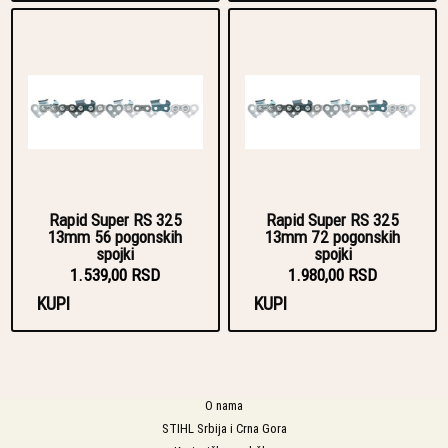
Rapid Super RS 325
Rapid Super RS 325
13mm 56 pogonskih
13mm 72 pogonskih
spojki
spojki
1.539,00 RSD
1.980,00 RSD
KUPI
KUPI
O nama
STIHL Srbija i Crna Gora