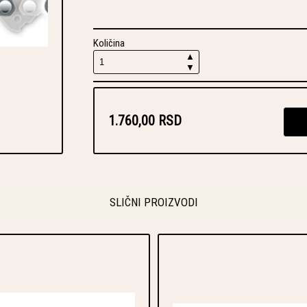
Količina
▲
▼
1.760,00 RSD
SLIČNI PROIZVODI