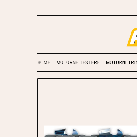
HOME
MOTORNE TESTERE
MOTORNI TRIM