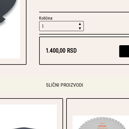
Količina
▲
▼
1.400,00 RSD
SLIČNI PROIZVODI