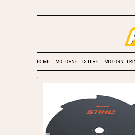
HOME
MOTORNE TESTERE
MOTORNI TRIM