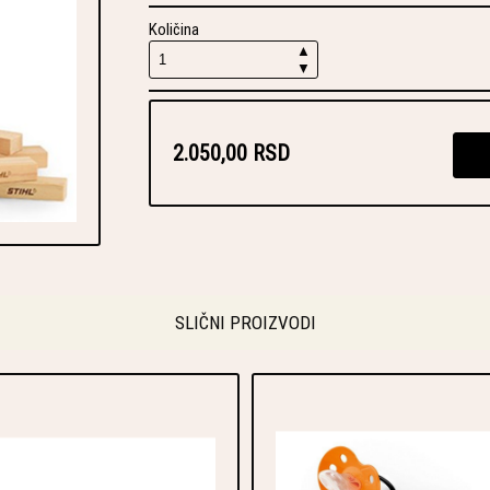
Količina
▲
▼
2.050,00 RSD
SLIČNI PROIZVODI