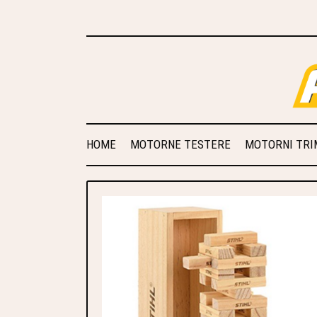
HOME
MOTORNE TESTERE
MOTORNI TRIM